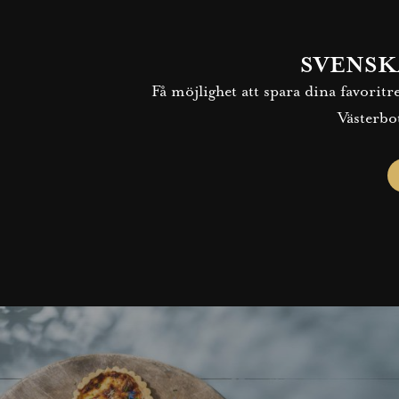
SVENSK
Få möjlighet att spara dina favorit
Västerbo