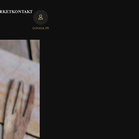
RKET
KONTAKT
LOGGA IN