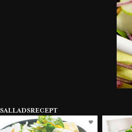
SALLADSRECEPT