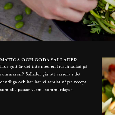
MATIGA OCH GODA SALLADER
Hur gott är det inte med en fräsch sallad på
sommaren? Sallader går att variera i det
oändliga och här har vi samlat några recept
som alla passar varma sommardagar.