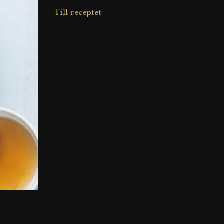
Till receptet