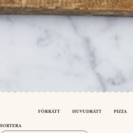
FÖRRÄTT
HUVUDRÄTT
PIZZA
SORTERA