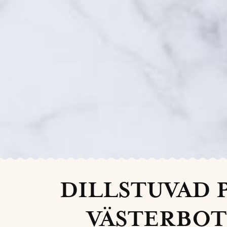
DILLSTUVAD 
VÄSTERBOT