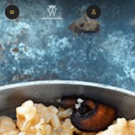
LOGGA IN