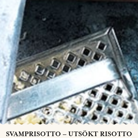
SVAMPRISOTTO – UTSÖKT RISOTTO