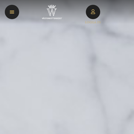
LOGGA IN