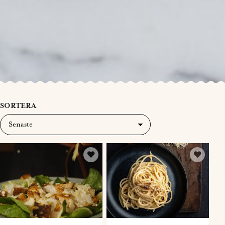
SORTERA