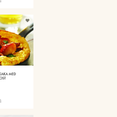
KAKA MED
OST