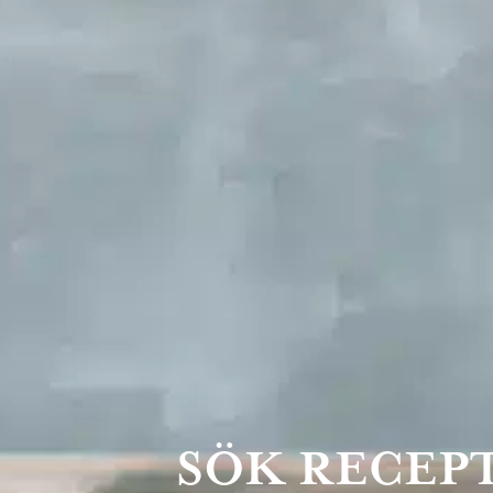
SÖK RECEP