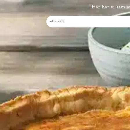
Här har vi samlat