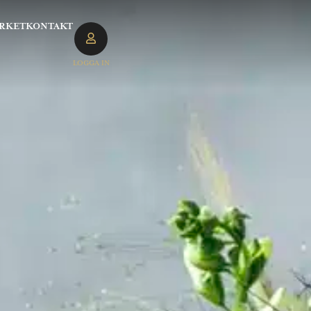
RKET
KONTAKT
LOGGA IN