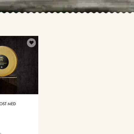
OST MED