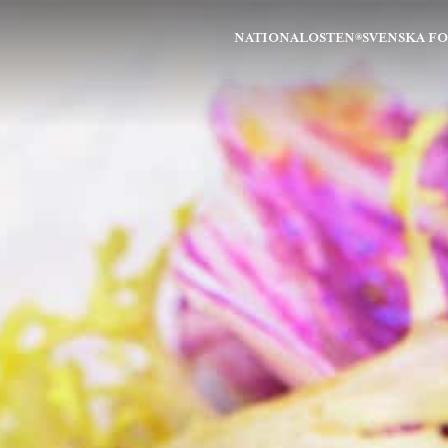
NATIONALOSTEN®
SVENSKA F