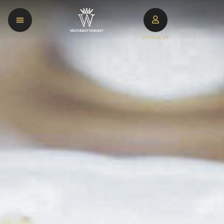
LOGGA IN