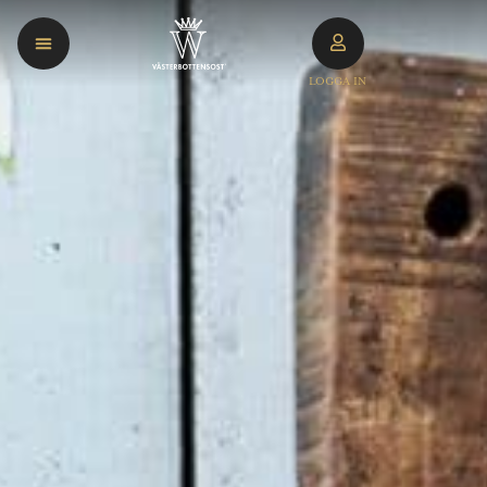
LOGGA IN