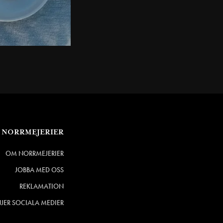
NORRMEJERIER
OM NORRMEJERIER
JOBBA MED OSS
REKLAMATION
NJER SOCIALA MEDIER