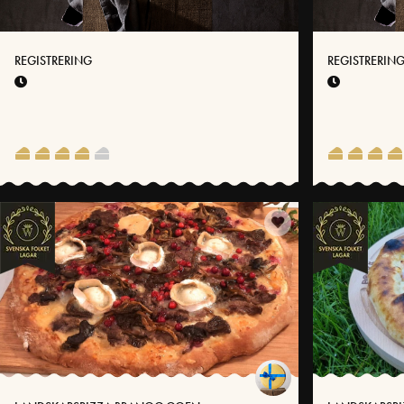
REGISTRERING
REGISTRERIN