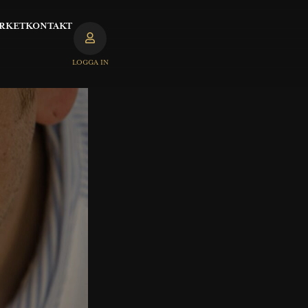
RKET
KONTAKT
LOGGA IN