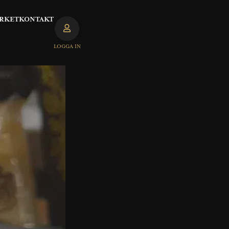
RKET
KONTAKT
LOGGA IN