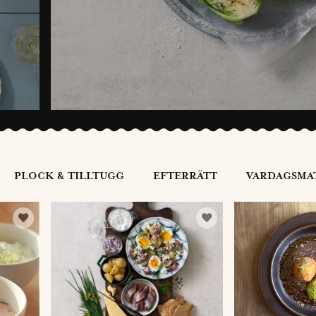
PLOCK & TILLTUGG
EFTERRÄTT
VARDAGSMA