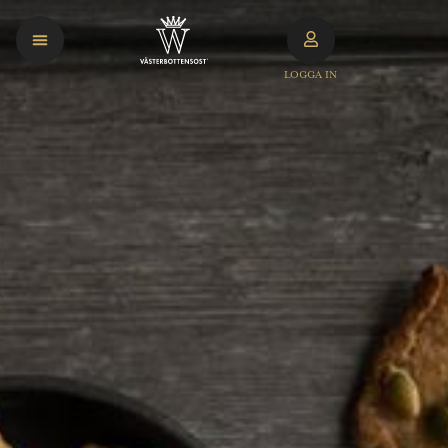
LOGGA IN