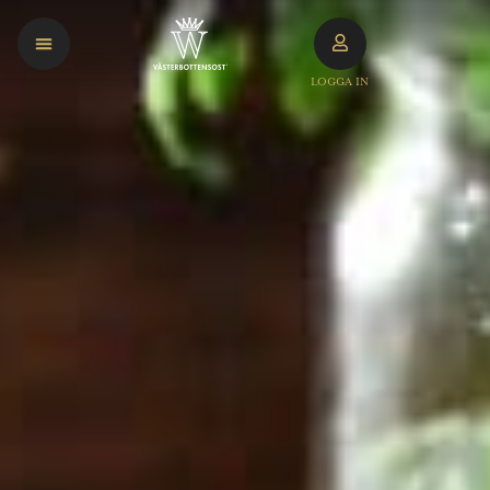
LOGGA IN