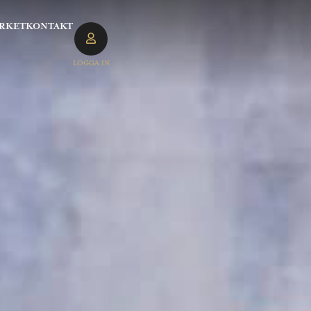
RKET
KONTAKT
LOGGA IN