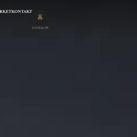
RKET
KONTAKT
LOGGA IN