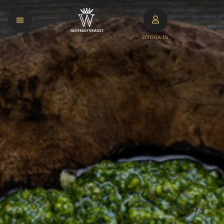
LOGGA IN