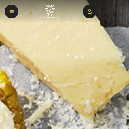
LOGGA IN