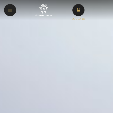
LOGGA IN