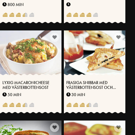
800 MIN
LYXIG MACARONICHEESE
FRASIGA SNIBBAR MED
MED VÄSTERBOTTENSOST
VÄSTERBOTTENSOST OCH
OLIVER
50 MIN
30 MIN