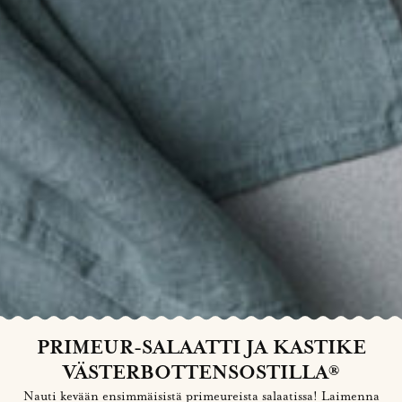
PRIMEUR-SALAATTI JA KASTIKE
VÄSTERBOTTENSOSTILLA®
Nauti kevään ensimmäisistä primeureista salaatissa! Laimenna