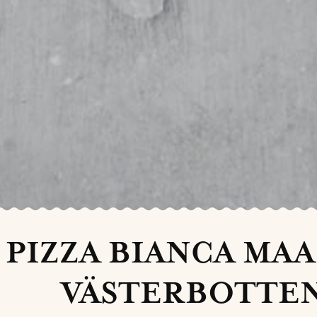
PIZZA BIANCA MAA
VÄSTERBOTTEN