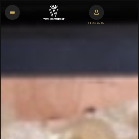
LOGGA IN