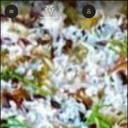
LOGGA IN