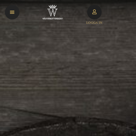
LOGGA IN