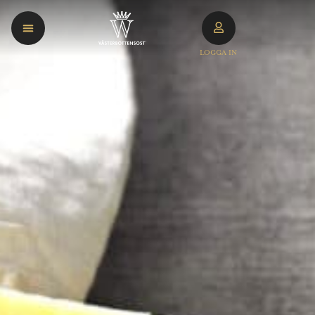
LOGGA IN