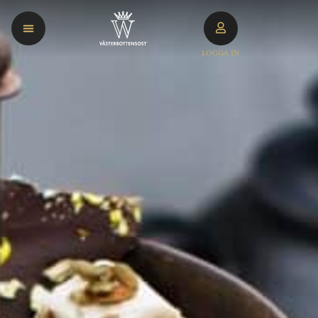
LOGGA IN