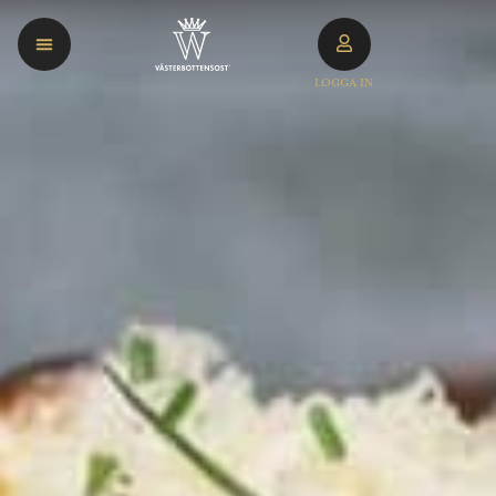
LOGGA IN