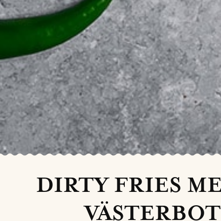
DIRTY FRIES M
VÄSTERBOT