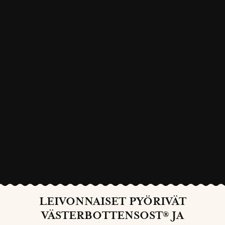
LEIVONNAISET PYÖRIVÄT
VÄSTERBOTTENSOST® JA