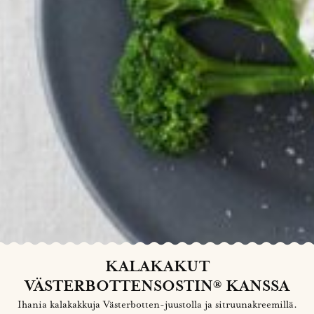
KALAKAKUT
VÄSTERBOTTENSOSTIN® KANSSA
Ihania kalakakkuja Västerbotten-juustolla ja sitruunakreemillä.