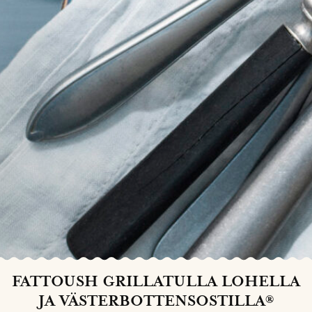
FATTOUSH GRILLATULLA LOHELLA
JA VÄSTERBOTTENSOSTILLA®