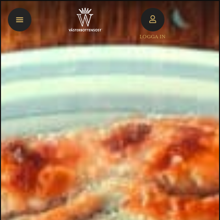
LOGGA IN