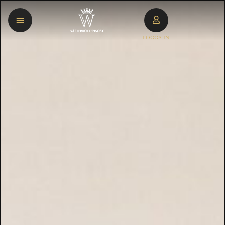
LOGGA IN