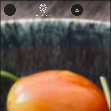
LOGGA IN