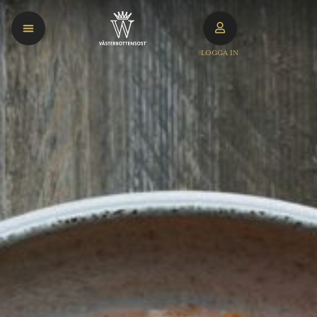
LOGGA IN