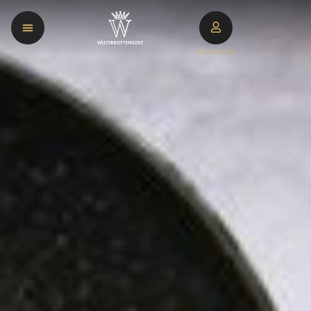
LOGGA IN