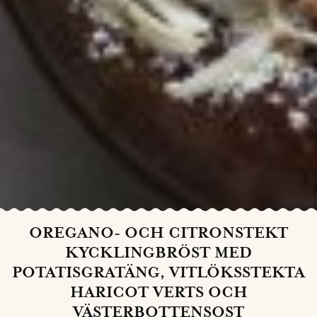
OREGANO- OCH CITRONSTEKT
KYCKLINGBRÖST MED
POTATISGRATÄNG, VITLÖKSSTEKTA
HARICOT VERTS OCH
VÄSTERBOTTENSOST