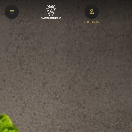
LOGGA IN