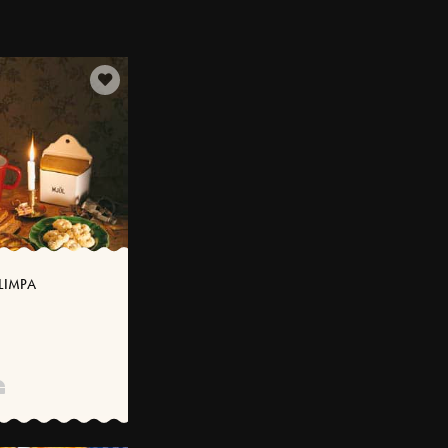
LIMPA