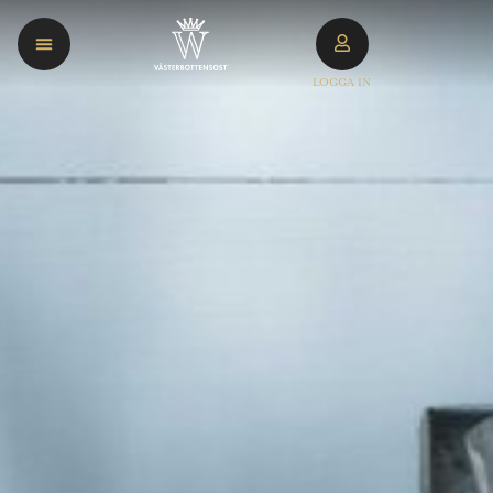
LOGGA IN