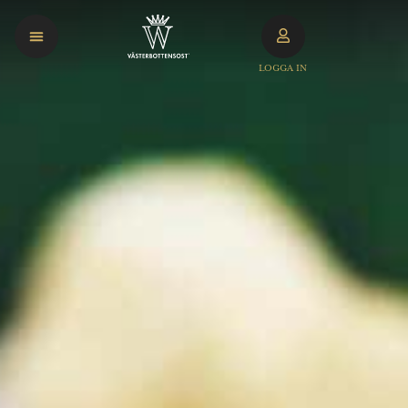
LOGGA IN