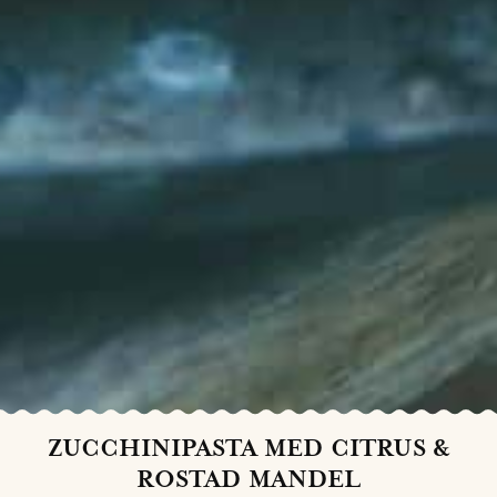
ZUCCHINIPASTA MED CITRUS &
ROSTAD MANDEL