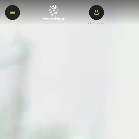
LOGGA IN