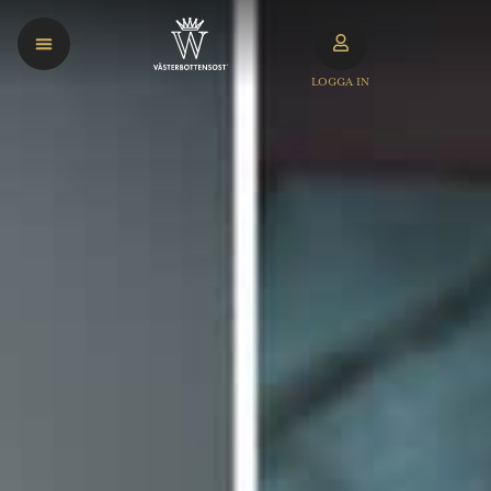
LOGGA IN