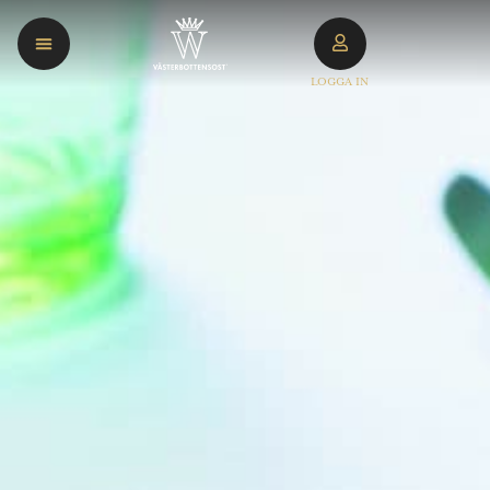
LOGGA IN