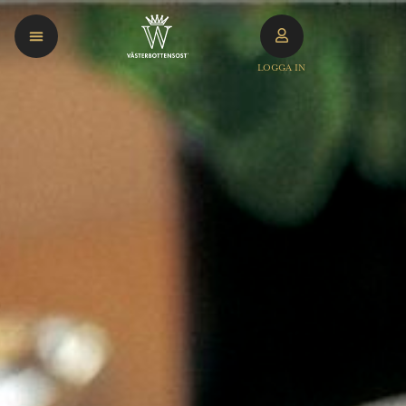
LOGGA IN