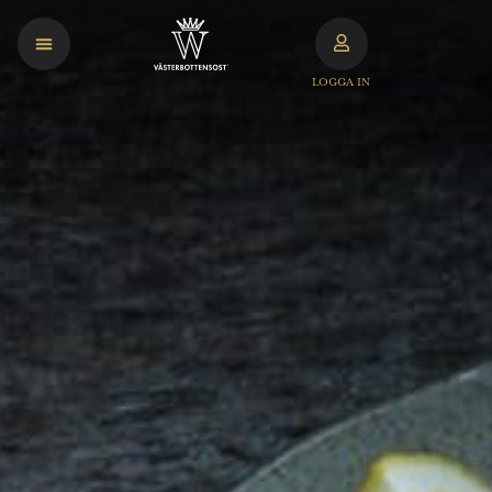
LOGGA IN