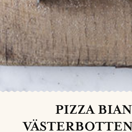
PIZZA BIAN
VÄSTERBOTTENS