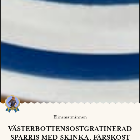
Elinsmatminnen
VÄSTERBOTTENSOSTGRATINERAD
SPARRIS MED SKINKA, FÄRSKOST