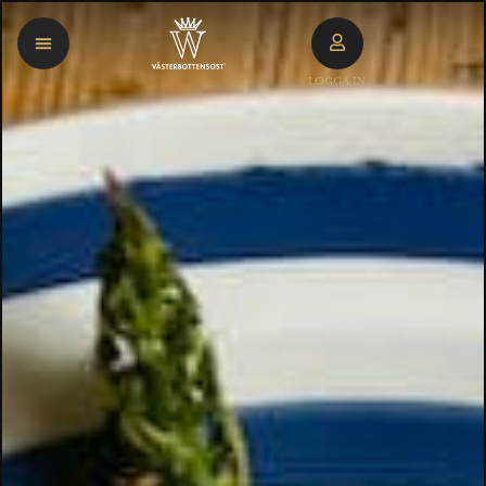
LOGGA IN