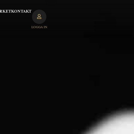
RKET
KONTAKT
LOGGA IN