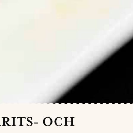
RITS- OCH