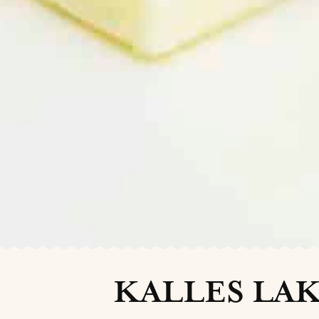
KALLES LAK