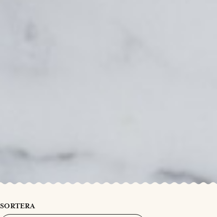
SORTERA