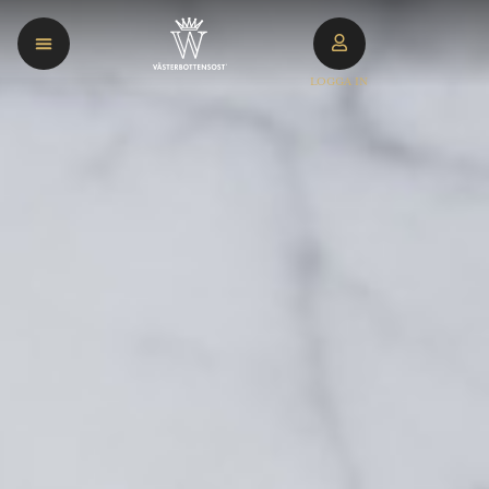
LOGGA IN