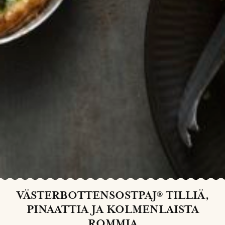
VÄSTERBOTTENSOSTPAJ® TILLIÄ,
PINAATTIA JA KOLMENLAISTA
ROMMIA