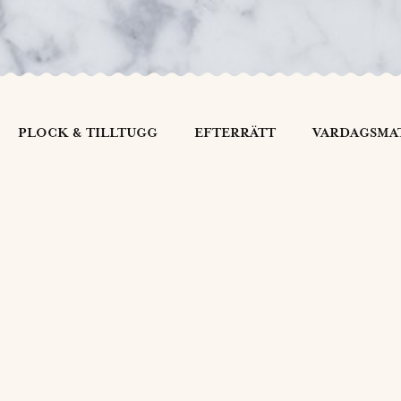
PLOCK & TILLTUGG
EFTERRÄTT
VARDAGSMA