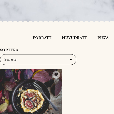
FÖRRÄTT
HUVUDRÄTT
PIZZA
SORTERA